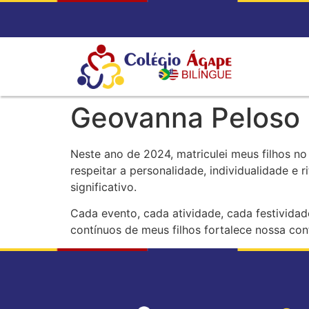
Geovanna Peloso
Neste ano de 2024, matriculei meus filhos n
respeitar a personalidade, individualidade 
significativo.
Cada evento, cada atividade, cada festividad
contínuos de meus filhos fortalece nossa co