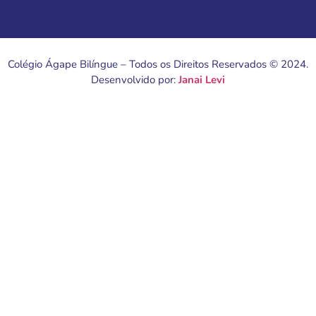
Colégio Ágape Bilíngue – Todos os Direitos Reservados © 2024.
Desenvolvido por:
Janai Levi