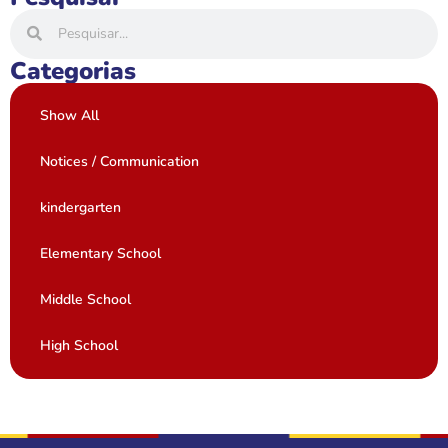
Categorias
Show All
Notices / Communication
kindergarten
Elementary School
Middle School
High School