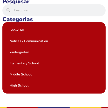
Pesquisar
Categorias
Show All
Notices / Communication
kindergarten
Elementary School
Middle School
High School