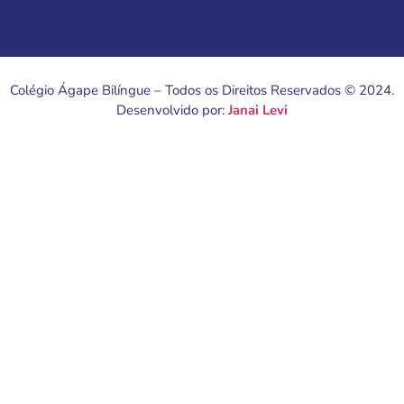
Colégio Ágape Bilíngue – Todos os Direitos Reservados © 2024.
Desenvolvido por:
Janai Levi