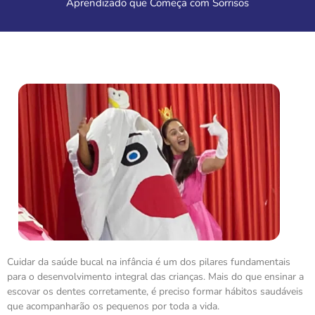
Aprendizado que Começa com Sorrisos
Cuidar da saúde bucal na infância é um dos pilares fundamentais
para o desenvolvimento integral das crianças. Mais do que ensinar a
escovar os dentes corretamente, é preciso formar hábitos saudáveis
que acompanharão os pequenos por toda a vida.