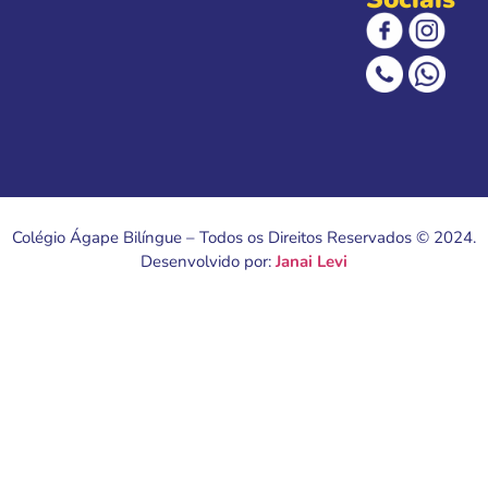
Colégio Ágape Bilíngue – Todos os Direitos Reservados © 2024.
Desenvolvido por:
Janai Levi