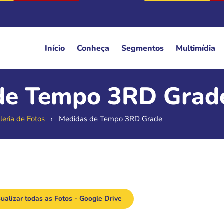
Início
Conheça
Segmentos
Multimídia
de Tempo 3RD Grad
leria de Fotos
›
Medidas de Tempo 3RD Grade
ualizar todas as Fotos - Google Drive